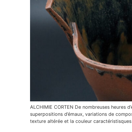
ALCHIMIE CORTEN De nombreuses heures d’essa
superpositions d’émaux, variations de compos
texture altérée et la couleur caractéristisque