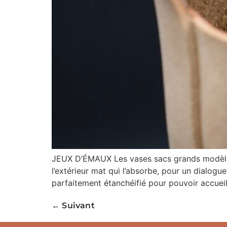
JEUX D’ÉMAUX Les vases sacs grands modèles so
l’extérieur mat qui l’absorbe, pour un dialogue 
parfaitement étanchéifié pour pouvoir accueill
←
Suivant