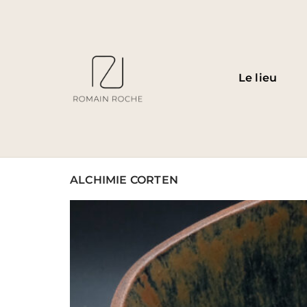
Le lieu
ALCHIMIE CORTEN