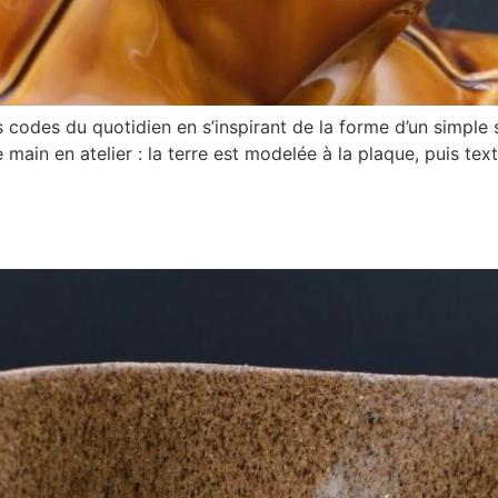
codes du quotidien en s’inspirant de la forme d’un simple 
main en atelier : la terre est modelée à la plaque, puis text