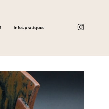
?
Infos pratiques