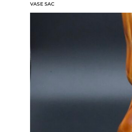
VASE SAC