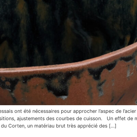
is ont été nécessaires pour approcher l’aspec de l’acier
itions, ajustements des courbes de cuisson. Un effet de m
s du Corten, un matériau brut très apprécié des […]