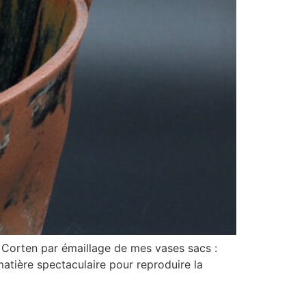
 Corten par émaillage de mes vases sacs :
atière spectaculaire pour reproduire la