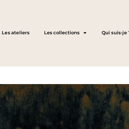
Les ateliers
Les collections
Qui suis-je 